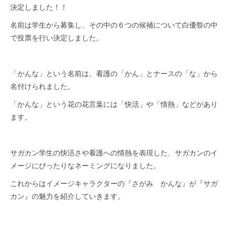
決定しました！！
名前は学生から募集し、その中の６つの候補について白優祭の中
で投票を行い決定しました。
「かんな」という名前は、看護の「かん」とナースの「な」から
名付けられました。
「かんな」という花の花言葉には「快活」や「情熱」などがあり
ます。
サガカン学生の快活さや看護への情熱を表現した、サガカンのイ
メージにぴったりなネーミングになりました。
これからはイメージキャラクターの『さがみ かんな』が『サガ
カン』の魅力を紹介していきます。