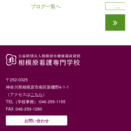
ブログ一覧へ
相武台市民健康まつりに参加しました
〒252-0325
神奈川県相模原市南区新磯野4-1-1
（アクセスは
こちら
）
TEL（学校事務）:046-259-1155
FAX :046-259-1280
お問い合わせ