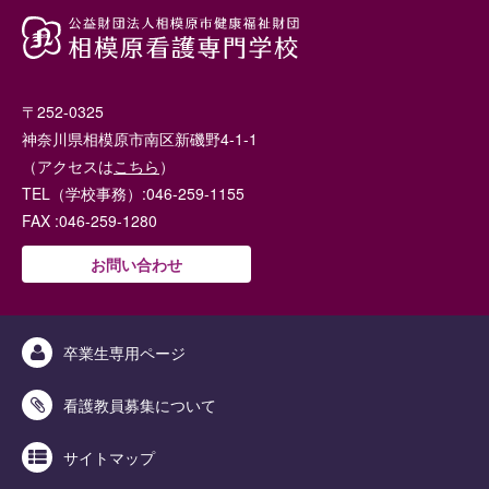
〒252-0325
神奈川県相模原市南区新磯野4-1-1
（アクセスは
こちら
）
TEL（学校事務）:046-259-1155
FAX :046-259-1280
お問い合わせ
卒業生専用ページ
看護教員募集について
サイトマップ