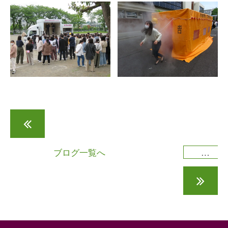
新入生歓迎会！
ブログ一覧へ
オープンキャンパス