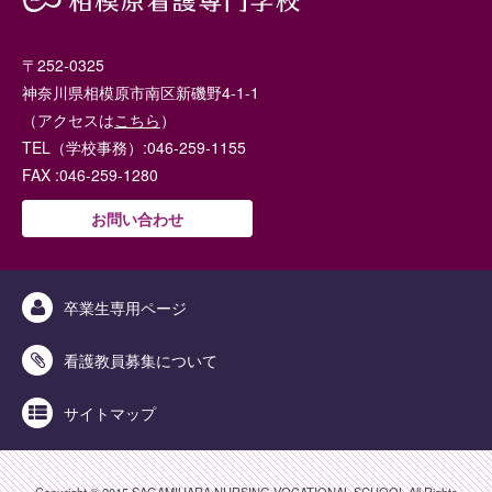
〒252-0325
神奈川県相模原市南区新磯野4-1-1
（アクセスは
こちら
）
TEL（学校事務）:046-259-1155
FAX :046-259-1280
お問い合わせ
卒業生専用ページ
看護教員募集について
サイトマップ
Copyright © 2015 SAGAMIHARA NURSING VOCATIONAL SCHOOL All Rights