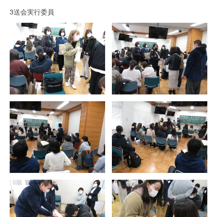
3送会実行委員