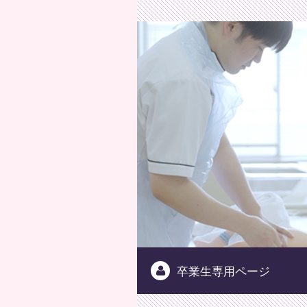
公益
卒業生専用ページ