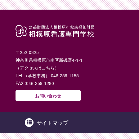
〒252-0325
神奈川県相模原市南区新磯野4-1-1
（アクセスは
こちら
）
TEL（学校事務）:046-259-1155
FAX :046-259-1280
お問い合わせ
サイトマップ