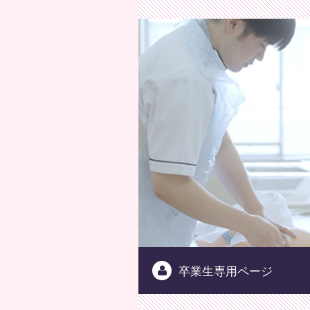
公益
卒業生専用ページ