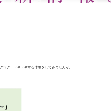
す
クワク・ドキドキする体験をしてみませんか。