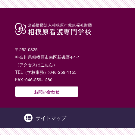
〒252-0325
神奈川県相模原市南区新磯野4-1-1
（アクセスは
こちら
）
TEL（学校事務）:046-259-1155
FAX :046-259-1280
お問い合わせ
サイトマップ