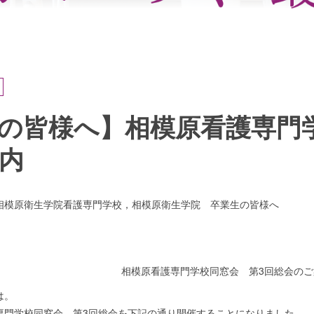
の皆様へ】相模原看護専門
内
相模原衛生学院看護専門学校，相模原衛生学院 卒業生の皆様へ
相模原看護専門学校同窓会 第3回総会のご
は。
専門学校同窓会 第3回総会を下記の通り開催することになりました。