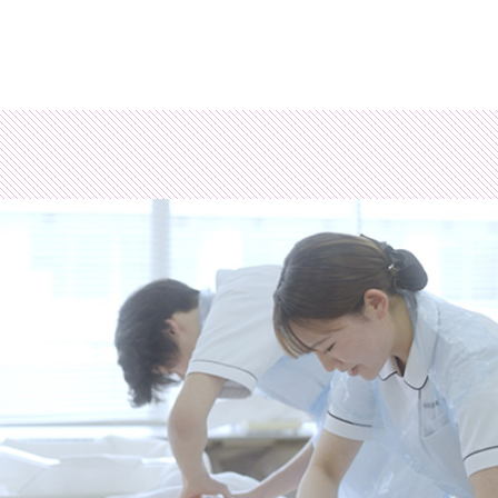
財団法人相模原健康福祉財団相模原看護専門学校