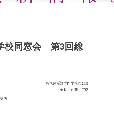
学校同窓会 第3回総
相模原看護専門学校同窓会
会長 佐藤 宗彦
案内