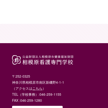
〒252-0325
神奈川県相模原市南区新磯野4-1-1
（アクセスは
こちら
）
TEL（学校事務）:046-259-1155
FAX :046-259-1280