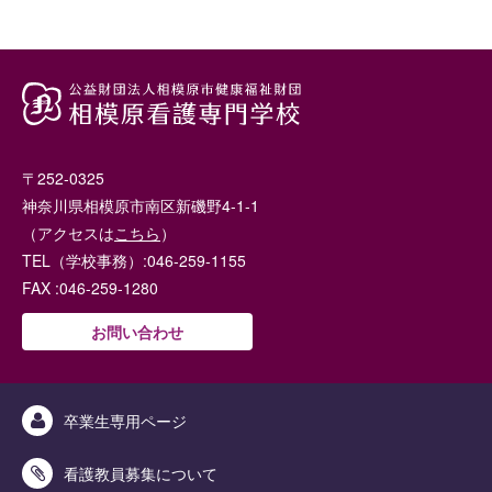
〒252-0325
神奈川県相模原市南区新磯野4-1-1
（アクセスは
こちら
）
TEL（学校事務）:046-259-1155
FAX :046-259-1280
お問い合わせ
卒業生専用ページ
看護教員募集について