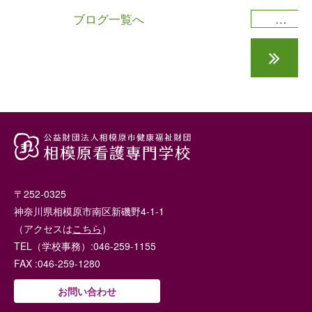
ブログ一覧へ
連休に向けて
〒252-0325
神奈川県相模原市南区新磯野4-1-1
（アクセスは
こちら
）
TEL（学校事務）:046-259-1155
FAX :046-259-1280
お問い合わせ