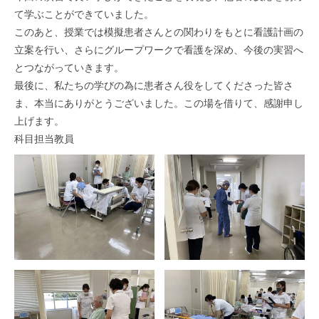
て学ぶことができていました。
このあと、授業では模擬患者さんとの関わりをもとに看護計画の
立案を行い、さらにグループワークで看護を深め、今後の実習へ
とつながっていきます。
最後に、私たちの学びの為に患者さん役をしてくださった皆さ
ま、本当にありがとうございました。この場を借りて、感謝申し
上げます。
科目担当教員