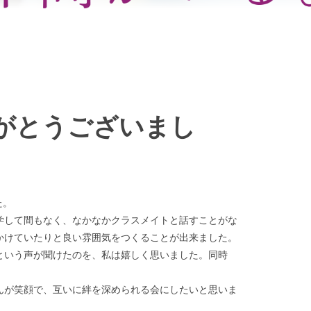
がとうございまし
た。
学して間もなく、なかなかクラスメイトと話すことがな
かけていたりと良い雰囲気をつくることが出来ました。
という声が聞けたのを、私は嬉しく思いました。同時
んが笑顔で、互いに絆を深められる会にしたいと思いま