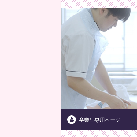
公益
卒業生専用ページ