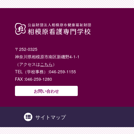
〒252-0325
神奈川県相模原市南区新磯野4-1-1
（アクセスは
こちら
）
TEL（学校事務）:046-259-1155
FAX :046-259-1280
お問い合わせ
サイトマップ