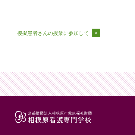
模擬患者さんの授業に参加して