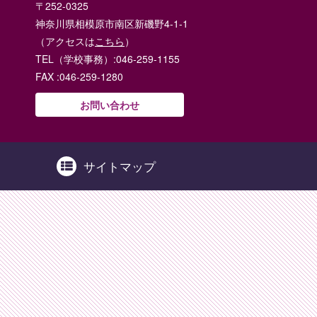
〒252-0325
神奈川県相模原市南区新磯野4-1-1
（アクセスは
こちら
）
TEL（学校事務）:046-259-1155
FAX :046-259-1280
お問い合わせ
サイトマップ